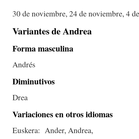
30 de noviembre, 24 de noviembre, 4 de
Variantes de Andrea
Forma masculina
Andrés
Diminutivos
Drea
Variaciones en otros idiomas
Euskera: Ander, Andrea,