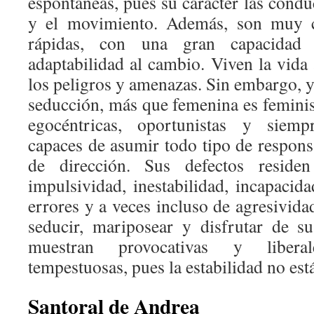
espontaneas, pues su carácter las condu
y el movimiento. Además, son muy cu
rápidas, con una gran capacidad
adaptabilidad al cambio. Viven la vida 
los peligros y amenazas. Sin embargo, y
seducción, más que femenina es feminis
egocéntricas, oportunistas y siemp
capaces de asumir todo tipo de respon
de dirección. Sus defectos reside
impulsividad, inestabilidad, incapacid
errores y a veces incluso de agresivida
seducir, mariposear y disfrutar de s
muestran provocativas y libera
tempestuosas, pues la estabilidad no está
Santoral de Andrea