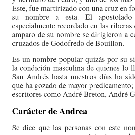
Este, fue martirizado con una cruz en f
su nombre a esta. El apostolad
especialmente recordado en las riberas
amparo de su nombre se dirigieron a co
cruzados de Godofredo de Bouillon.
Es un nombre popular quizás por su si
la condición masculina de quienes lo l
San Andrés hasta nuestros días ha si
que ha gozado de mayor predicamento;
escritores como André Breton, André G
Carácter de Andrea
Se dice que las personas con este no