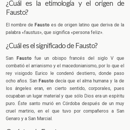
¿Cuál es la etimología y el origen de
Fausto?
El nombre de
Fausto
es de origen latino que deriva de la
palabra «faustus», que significa «persona feliz».
¿Cuál es el significado de Fausto?
San
Fausto
fue un obispo francés del siglo V que
combatió el arrianismo y el macedonianismo, por lo que el
rey visigodo Eurico le condenó destierro, donde paso
ocho años. San
Fausto
decía que el alma humana y la de
los ángeles eran, en cierto sentido, corporales, pues
ocupaban un lugar material y que sólo Dios era un espíritu
puro. Éste santo murió en Córdoba después de un muy
cruel martirio, en el que tuvo por compañeros a San
Genaro y a San Marcial.