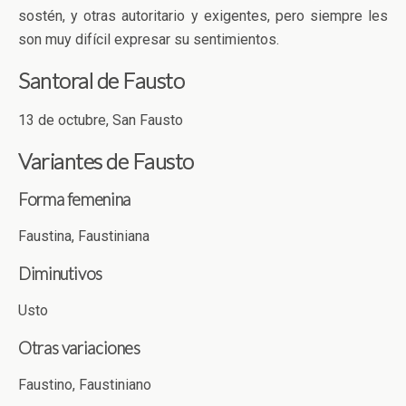
sostén, y otras autoritario y exigentes, pero siempre les
son muy difícil expresar su sentimientos.
Santoral de Fausto
13 de octubre, San Fausto
Variantes de Fausto
Forma femenina
Faustina, Faustiniana
Diminutivos
Usto
Otras
variaciones
Faustino, Faustiniano