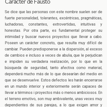
Carácter de Fausto
Se dice que las personas con este nombre suelen ser de
fuerte personalidad, tolerantes, excéntricas, pragmáticas,
luchadoras, constantes, extrovertidas, intuitivas y
honestas. Por otra parte, es fundamental proteger su
intimidad y buscar nuevos proyectos que llevar a cabo.
Poseen un carácter concreto, que resulta muy difícil de
cambiar. Pueden predisponerse a la dispersión, al exceso
de cambios e incluso a veces de abulia, que le perjudican
e impiden su verdadera realización, por lo que en la
búsqueda de seguridad, tanto afectiva como material,
dependerá mucho más de lo que desearían del medio en
que se desenvuelve. Estos defectos les harán encerrarse
en un mundo interior y exteriormente serán capaces de
llevar a términos i proyectos más o menos ambiciosos. En
el terreno emotivo, son muy ambivalente, unas veces muy
dependientes de sus parejas, a lo que exigen amor y