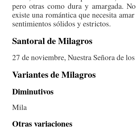
pero otras como dura y amargada. No 
existe una romántica que necesita amar
sentimientos sólidos y estrictos.
Santoral de Milagros
27 de noviembre, Nuestra Señora de los
Variantes de Milagros
Diminutivos
Mila
Otras variaciones