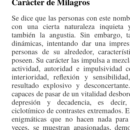
Carácter de Milagros
Se dice que las personas con este nomb
con una cierta naturaleza inquieta 
también la angustia. Sin embargo, t
dinámicas, intentando dar una impres
personas de su alrededor, caracterís
poseen. Su carácter las impulsa a mezcl
actividad, autoridad e impulsividad c
interioridad, reflexión y sensibilid
resultado explosivo y desconcertant
capaces de pasar de un vitalidad desbor
depresión y decadencia, es decir,
ciclotímico de contrastes extremados. 
enigmáticas que no hacen nada para
veces, se muestran apasionadas, demo