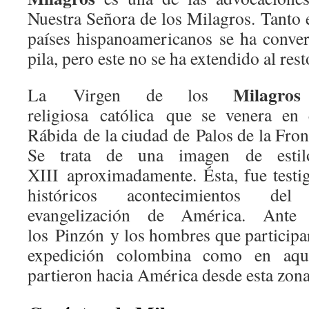
Nuestra Señora de los Milagros. Tanto
países hispanoamericanos se ha conve
pila, pero este no se ha extendido al res
Milagros
La Virgen de los
religiosa católica que se venera en
Rábida de la ciudad de Palos de la Fro
Se trata de una imagen de estil
XIII aproximadamente. Ésta, fue testi
históricos acontecimientos de
evangelización de América. Ante
los Pinzón y los hombres que participa
expedición colombina como en aque
partieron hacia América desde esta zona