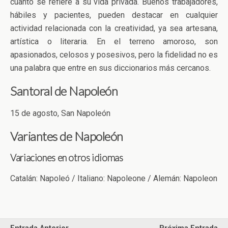
cuanto se refiere a su vida privada. Buenos trabajadores,
hábiles y pacientes, pueden destacar en cualquier
actividad relacionada con la creatividad, ya sea artesana,
artística o literaria. En el terreno amoroso, son
apasionados, celosos y posesivos, pero la fidelidad no es
una palabra que entre en sus diccionarios más cercanos.
Santoral de Napoleón
15 de agosto, San Napoleón
Variantes de Napoleón
Variaciones en otros idiomas
Catalán: Napoleó / Italiano: Napoleone / Alemán: Napoleon