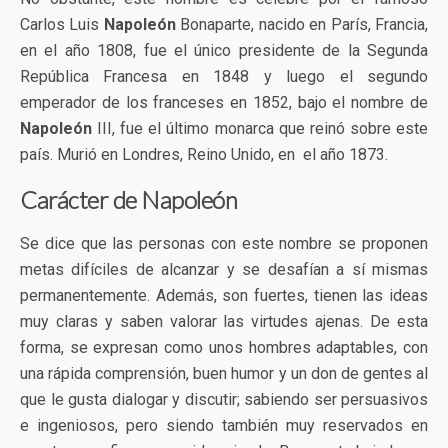
Carlos Luis
Napoleón
Bonaparte, nacido en París, Francia,
en el año 1808, fue el único presidente de la Segunda
República Francesa en 1848 y luego el segundo
emperador de los franceses en 1852, bajo el nombre de
Napoleón
III, fue el último monarca que reinó sobre este
país. Murió en Londres, Reino Unido, en el año 1873.
Carácter de Napoleón
Se dice que las personas con este nombre se proponen
metas difíciles de alcanzar y se desafían a sí mismas
permanentemente. Además, son fuertes, tienen las ideas
muy claras y saben valorar las virtudes ajenas. De esta
forma, se expresan como unos hombres adaptables, con
una rápida comprensión, buen humor y un don de gentes al
que le gusta dialogar y discutir; sabiendo ser persuasivos
e ingeniosos, pero siendo también muy reservados en