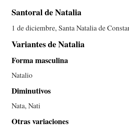
Santoral de Natalia
1 de diciembre, Santa Natalia de Consta
Variantes de Natalia
Forma masculina
Natalio
Diminutivos
Nata, Nati
Otras variaciones