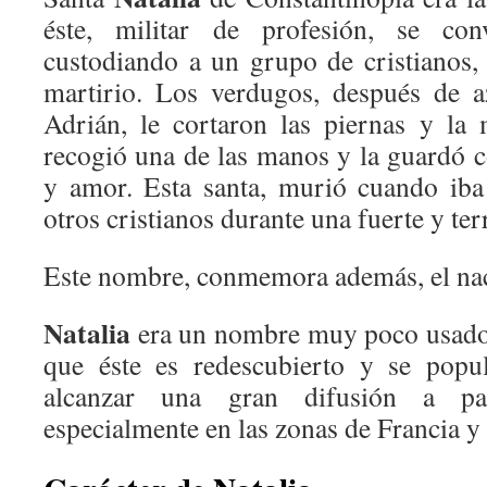
éste, militar de profesión, se con
custodiando a un grupo de cristianos
martirio. Los verdugos, después de a
Adrián, le cortaron las piernas y la
recogió una de las manos y la guardó c
y amor. Esta santa, murió cuando iba
otros cristianos durante una fuerte y ter
Este nombre, conmemora además, el nac
Natalia
era un nombre muy poco usado 
que éste es redescubierto y se popul
alcanzar una gran difusión a pa
especialmente en las zonas de Francia y