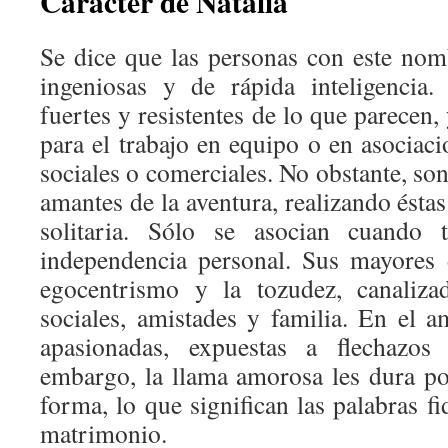
Carácter de Natalia
Se dice que las personas con este nomb
ingeniosas y de rápida inteligencia
fuertes y resistentes de lo que parecen,
para el trabajo en equipo o en asociacio
sociales o comerciales. No obstante, s
amantes de la aventura, realizando ésta
solitaria. Sólo se asocian cuando t
independencia personal. Sus mayores 
egocentrismo y la tozudez, canaliza
sociales, amistades y familia. En el 
apasionadas, expuestas a flechazo
embargo, la llama amorosa les dura po
forma, lo que significan las palabras 
matrimonio.