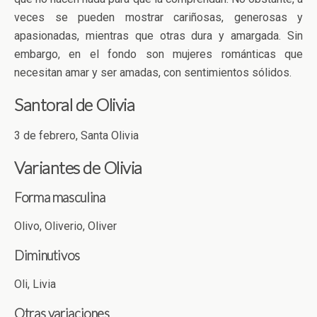
veces se pueden mostrar cariñosas, generosas y
apasionadas, mientras que otras dura y amargada. Sin
embargo, en el fondo son mujeres románticas que
necesitan amar y ser amadas, con sentimientos sólidos.
Santoral de Olivia
3 de febrero, Santa Olivia
Variantes de Olivia
Forma masculina
Olivo, Oliverio, Oliver
Diminutivos
Oli, Livia
Otras variaciones