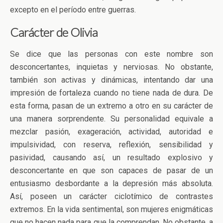
excepto en el período entre guerras.
Carácter de Olivia
Se dice que las personas con este nombre son
desconcertantes, inquietas y nerviosas. No obstante,
también son activas y dinámicas, intentando dar una
impresión de fortaleza cuando no tiene nada de dura. De
esta forma, pasan de un extremo a otro en su carácter de
una manera sorprendente. Su personalidad equivale a
mezclar pasión, exageración, actividad, autoridad e
impulsividad, con reserva, reflexión, sensibilidad y
pasividad, causando así, un resultado explosivo y
desconcertante en que son capaces de pasar de un
entusiasmo desbordante a la depresión más absoluta.
Así, poseen un carácter ciclotímico de contrastes
extremos. En la vida sentimental, son mujeres enigmáticas
que no hacen nada para que la comprendan. No obstante, a