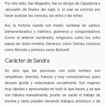
Por otro lado, San Alejandro, fue un obispo de Capadocia y
Jerusalén de finales del siglo II, el cual se esforzó por
hacer avanzar las ciencias, las artes y las letras.
Así, la historia cuenta con medio centenar de santos,
bienaventurados y mártires; guerreros y conquistadores
(como el anterior nombrado); religiosos como los ocho
papas de dicho nombre; literarios, como Dumas; músicos
como Borodin y pintores como Boticelli.
Carácter de Sandra
Se dice que las personas con este nombre son
simpáticas, directas, francas y muy comunicativas, pues
desean gustar y relacionarse socialmente. Son mujeres
muy rápidas y apresuradas en todo lo que hacen, y ya que
son hábiles manualmente, pronto se sacan el trabajo de
encima y tanto pueden haciendo trabajos artísticos o de