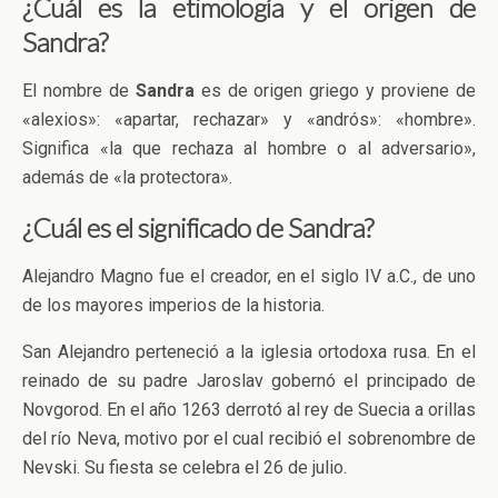
¿Cuál es la etimología y el origen de
Sandra?
El nombre de
Sandra
es de origen griego y proviene de
«alexios»: «apartar, rechazar» y «andrós»: «hombre».
Significa «la que rechaza al hombre o al adversario»,
además de «la protectora».
¿Cuál es el significado de Sandra?
Alejandro Magno fue el creador, en el siglo IV a.C., de uno
de los mayores imperios de la historia.
San Alejandro perteneció a la iglesia ortodoxa rusa. En el
reinado de su padre Jaroslav gobernó el principado de
Novgorod. En el año 1263 derrotó al rey de Suecia a orillas
del río Neva, motivo por el cual recibió el sobrenombre de
Nevski. Su fiesta se celebra el 26 de julio.