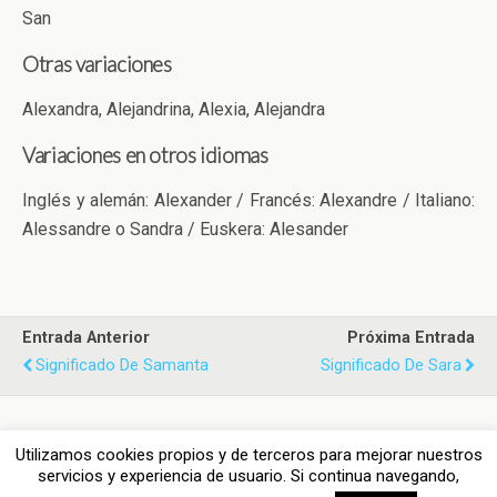
San
Otras variaciones
Alexandra, Alejandrina, Alexia, Alejandra
Variaciones en otros idiomas
Inglés y alemán: Alexander / Francés: Alexandre / Italiano:
Alessandre o Sandra / Euskera: Alesander
Entrada Anterior
Próxima Entrada
Significado De Samanta
Significado De Sara
Utilizamos cookies propios y de terceros para mejorar nuestros
Volver arriba
servicios y experiencia de usuario. Si continua navegando,