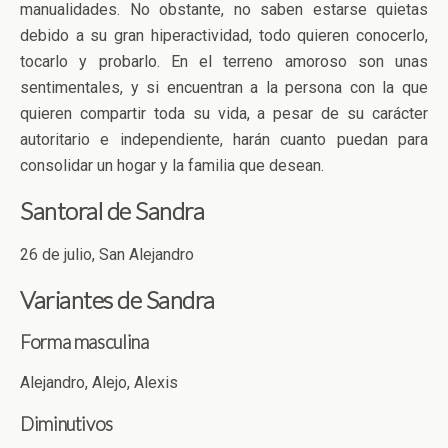
manualidades. No obstante, no saben estarse quietas
debido a su gran hiperactividad, todo quieren conocerlo,
tocarlo y probarlo. En el terreno amoroso son unas
sentimentales, y si encuentran a la persona con la que
quieren compartir toda su vida, a pesar de su carácter
autoritario e independiente, harán cuanto puedan para
consolidar un hogar y la familia que desean.
Santoral de Sandra
26 de julio, San Alejandro
Variantes de Sandra
Forma masculina
Alejandro, Alejo, Alexis
Diminutivos