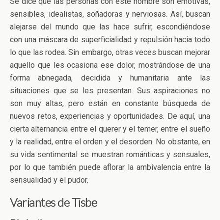
Se dice que las personas con este nombre son emotivas,
sensibles, idealistas, soñadoras y nerviosas. Así, buscan
alejarse del mundo que las hace sufrir, escondiéndose
con una máscara de superficialidad y repulsión hacia todo
lo que las rodea. Sin embargo, otras veces buscan mejorar
aquello que les ocasiona ese dolor, mostrándose de una
forma abnegada, decidida y humanitaria ante las
situaciones que se les presentan. Sus aspiraciones no
son muy altas, pero están en constante búsqueda de
nuevos retos, experiencias y oportunidades. De aquí, una
cierta alternancia entre el querer y el temer, entre el sueño
y la realidad, entre el orden y el desorden. No obstante, en
su vida sentimental se muestran románticas y sensuales,
por lo que también puede aflorar la ambivalencia entre la
sensualidad y el pudor.
Variantes de Tisbe