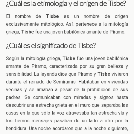
¿Cuál es la etimología y el origen de Tisbe?
El nombre de
Tisbe
es un nombre de origen
exclusivamente mitológico. Así, pertenece a la mitología
griega,
Tisbe
fue una joven babilónica amante de Píramo.
¿Cuál es el significado de Tisbe?
Según la mitología griega,
Tisbe
fue una joven babilónica
amante de Píramo, caracterizada por su gran belleza y
sensibilidad. La leyenda dice que Píramo y
Tisbe
vivieron
durante el reinado de Semíramis. Habitaban en viviendas
vecinas y se amaban a pesar de la prohibición de sus
padres. Se comunicaban con miradas y signos hasta
descubrir una estrecha grieta en el muro que separaba las
casas en la que sólo la voz atravesaba tan estrecha vía y
los tiernos mensajes pasaban de un lado a otro por la
hendidura. Una noche acordaron que a la noche siguiente,