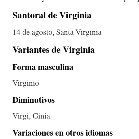
Santoral de Virginia
14 de agosto, Santa Virginia
Variantes de Virginia
Forma masculina
Virginio
Diminutivos
Virgi, Ginia
Variaciones en otros idiomas