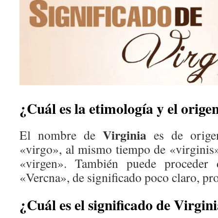
¿Cuál es la etimología y el orige
Virginia
El nombre de
es de origen
«virgo», al mismo tiempo de «virginis»
«virgen». También puede proceder de
«Vercna», de significado poco claro, p
¿Cuál es el significado de Virgin