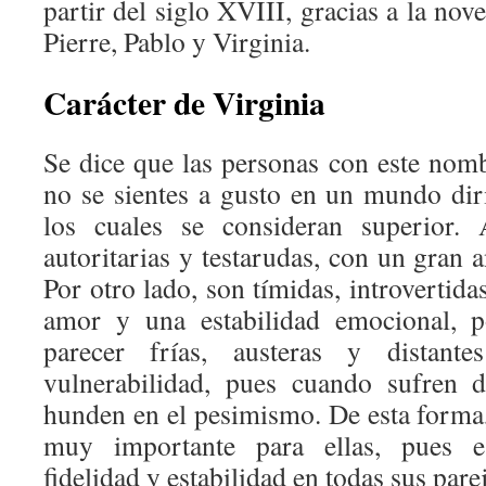
partir del siglo XVIII, gracias a la nov
Pierre, Pablo y Virginia.
Carácter de Virginia
Se dice que las personas con este nom
no se sientes a gusto en un mundo di
los cuales se consideran superior. 
autoritarias y testarudas, con un gran 
Por otro lado, son tímidas, introvertida
amor y una estabilidad emocional, p
parecer frías, austeras y distant
vulnerabilidad, pues cuando sufren 
hunden en el pesimismo. De esta forma,
muy importante para ellas, pues es
fidelidad y estabilidad en todas sus parej