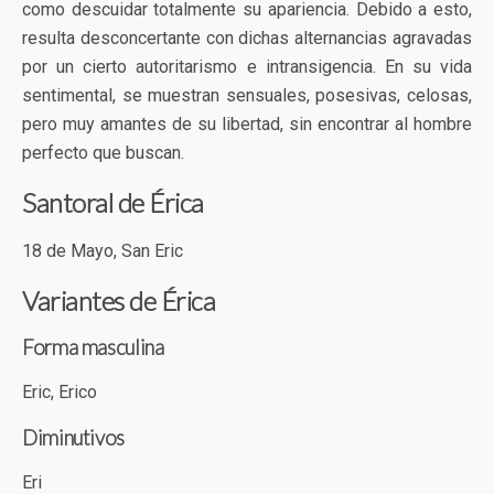
como descuidar totalmente su apariencia. Debido a esto,
resulta desconcertante con dichas alternancias agravadas
por un cierto autoritarismo e intransigencia. En su vida
sentimental, se muestran sensuales, posesivas, celosas,
pero muy amantes de su libertad, sin encontrar al hombre
perfecto que buscan.
Santoral de Érica
18 de Mayo, San Eric
Variantes de Érica
Forma masculina
Eric, Erico
Diminutivos
Eri