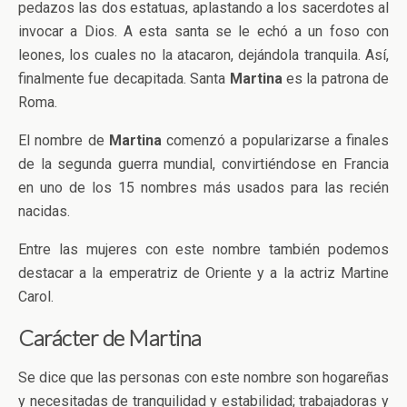
pedazos las dos estatuas, aplastando a los sacerdotes al
invocar a Dios. A esta santa se le echó a un foso con
leones, los cuales no la atacaron, dejándola tranquila. Así,
finalmente fue decapitada. Santa
Martina
es la patrona de
Roma.
El nombre de
Martina
comenzó a popularizarse a finales
de la segunda guerra mundial, convirtiéndose en Francia
en uno de los 15 nombres más usados para las recién
nacidas.
Entre las mujeres con este nombre también podemos
destacar a la emperatriz de Oriente y a la actriz Martine
Carol.
Carácter de Martina
Se dice que las personas con este nombre son hogareñas
y necesitadas de tranquilidad y estabilidad; trabajadoras y