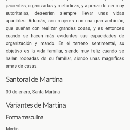
pacientes, organizadas y metódicas, y a pesar de ser muy
autoritarias, desearían siempre llevar unas vidas
apacibles. Además, son mujeres con una gran ambición,
que sueñan con realizar grandes cosas, y es entonces
cuando se hacen más evidentes sus capacidades de
organización y mando. En el terreno sentimental, su
objetivo es la vida familiar, siendo muy feliz cuando se
hallan rodeadas de su familiar, siendo unas magnificas
amas de casas.
Santoral de Martina
30 de enero, Santa Martina
Variantes de Martina
Forma masculina
Martín