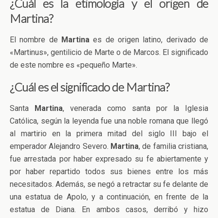
¿Cuál es la etimología y el origen de
Martina?
El nombre de
Martina
es de origen latino, derivado de
«Martinus», gentilicio de Marte o de Marcos. El significado
de este nombre es «pequeño Marte».
¿Cuál es el significado de Martina?
Santa
Martina
, venerada como santa por la Iglesia
Católica, según la leyenda fue una noble romana que llegó
al martirio en la primera mitad del siglo III bajo el
emperador Alejandro Severo.
Martina
, de familia cristiana,
fue arrestada por haber expresado su fe abiertamente y
por haber repartido todos sus bienes entre los más
necesitados. Además, se negó a retractar su fe delante de
una estatua de Apolo, y a continuación, en frente de la
estatua de Diana. En ambos casos, derribó y hizo