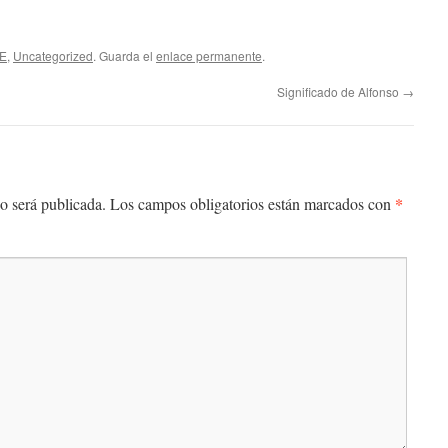
E
,
Uncategorized
. Guarda el
enlace permanente
.
Significado de Alfonso
→
*
o será publicada.
Los campos obligatorios están marcados con