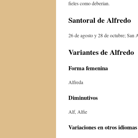
fieles como deberían.
Santoral de
Alfredo
26 de agosto y 28 de octubre; San 
Variantes de
Alfredo
Forma femenina
Alfreda
Diminutivos
Alf, Alfie
Variaciones en otros idiomas