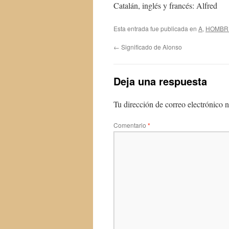
Catalán, inglés y francés: Alfred
Esta entrada fue publicada en
A
,
HOMBR
←
Significado de Alonso
Deja una respuesta
Tu dirección de correo electrónico n
Comentario
*